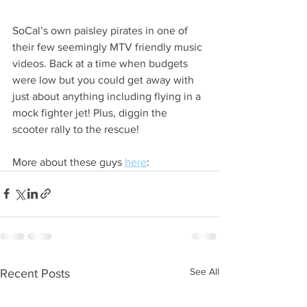
SoCal’s own paisley pirates in one of 
their few seemingly MTV friendly music 
videos. Back at a time when budgets 
were low but you could get away with 
just about anything including flying in a 
mock fighter jet! Plus, diggin the 
scooter rally to the rescue! 
More about these guys 
here
:
See All
Recent Posts